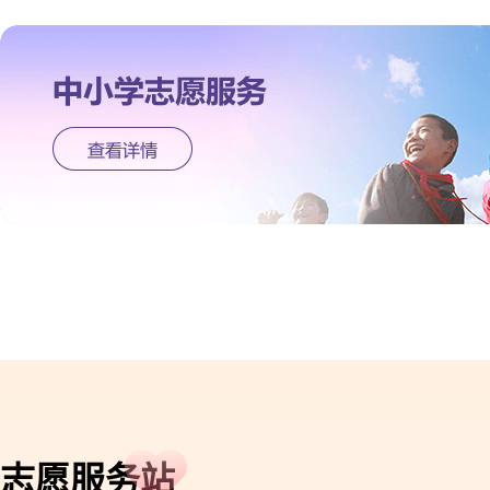
志愿服务站