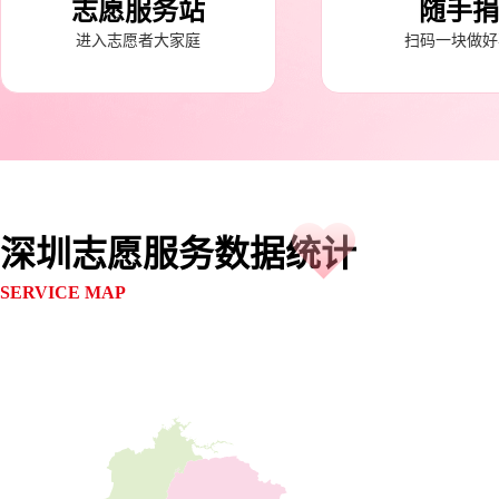
志愿服务站
随手捐
进入志愿者大家庭
扫码一块做好
深圳志愿服务数据统计
SERVICE MAP