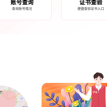
账号查询
证书查验
查询账号情况
便捷查验证书入口