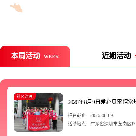
本周活动
近期活动
WEEK
社区治理
2026年8月9日爱心贝雷帽
报名截止：2026-08-09
活动地点：广东省深圳市龙岗区Jh ho