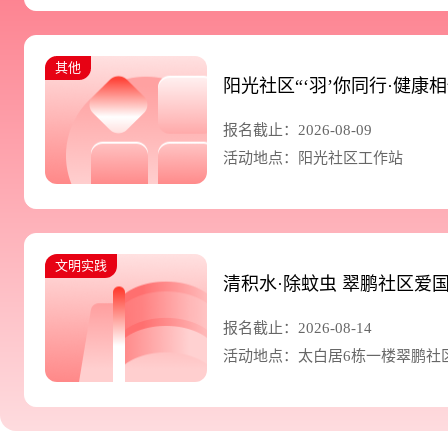
其他
阳光社区“‘羽’你同行·健康
报名截止：2026-08-09
活动地点：阳光社区工作站
文明实践
清积水·除蚊虫 翠鹏社区爱
报名截止：2026-08-14
活动地点：太白居6栋一楼翠鹏社