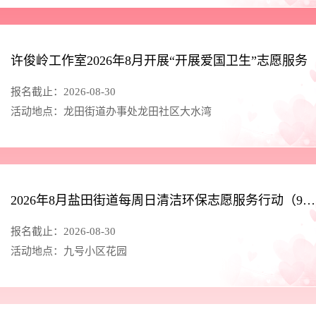
许俊岭工作室2026年8月开展“开展爱国卫生”志愿服务
报名截止：2026-08-30
活动地点：龙田街道办事处龙田社区大水湾
2026年8月盐田街道每周日清洁环保志愿服务行动（9号小区）
报名截止：2026-08-30
活动地点：九号小区花园