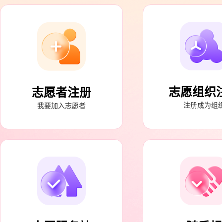
志愿组织
志愿者注册
注册成为组
我要加入志愿者