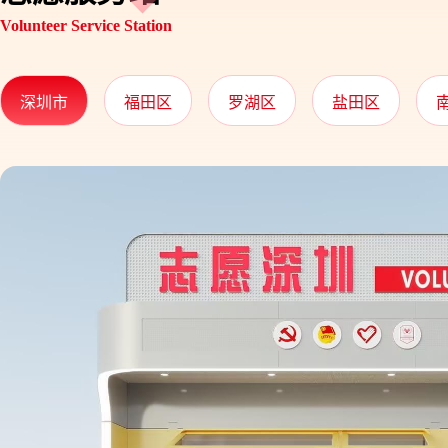
Volunteer Service Station
深圳市
福田区
罗湖区
盐田区